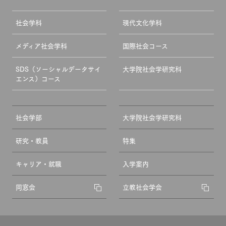
社会学科
現代文化学科
メディア社会学科
国際社会コース
SDS（ソーシャルデータサイ
大学院社会学研究科
エンス）コース
社会学部
大学院社会学研究科
研究・教員
特集
キャリア・就職
入学案内
同窓会
立教社会学会