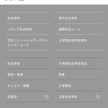
社会学科
現代文化学科
メディア社会学科
国際社会コース
SDS（ソーシャルデータサイ
大学院社会学研究科
エンス）コース
社会学部
大学院社会学研究科
研究・教員
特集
キャリア・就職
入学案内
同窓会
立教社会学会