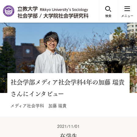
検索
メニュー
社会学部メディア社会学科4年の加藤 瑞貴
さんにインタビュー
メディア社会学科 加藤 瑞貴
2021/11/01
在学生