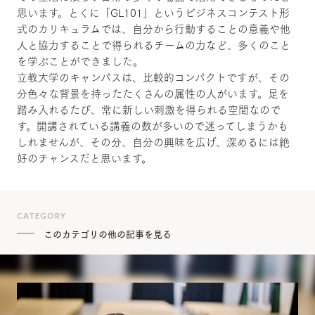
思います。とくに「GL101」というビジネスコンテスト形
式のカリキュラムでは、自分から行動することの意義や他
人と協力することで得られるチームの力など、多くのこと
を学ぶことができました。
立教大学のキャンパスは、比較的コンパクトですが、その
分色々な背景を持ったたくさんの属性の人がいます。足を
踏み入れるたび、常に新しい刺激を得られる空間なので
す。開講されている講義の数が多いので迷ってしまうかも
しれませんが、その分、自分の興味を広げ、深めるには絶
好のチャンスだと思います。
CATEGORY
このカテゴリの他の記事を見る